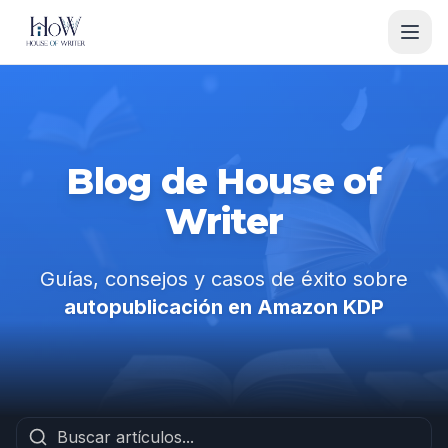
Blog de House of
Writer
Guías, consejos y casos de éxito sobre
autopublicación en Amazon KDP