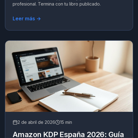
profesional. Termina con tu libro publicado.
Leer más →
2 de abril de 2026
15 min
Amazon KDP España 2026: Guía