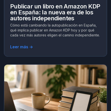
Publicar un libro en Amazon KDP
en España: la nueva era de los
autores independientes
Cómo está cambiando la autopublicación en España,
qué implica publicar en Amazon KDP hoy y por qué
cada vez más autores eligen el camino independiente.
Leer más →