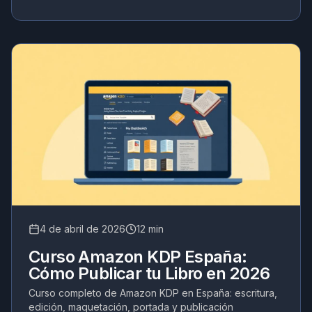
4 de abril de 2026
12 min
Curso Amazon KDP España:
Cómo Publicar tu Libro en 2026
Curso completo de Amazon KDP en España: escritura,
edición, maquetación, portada y publicación