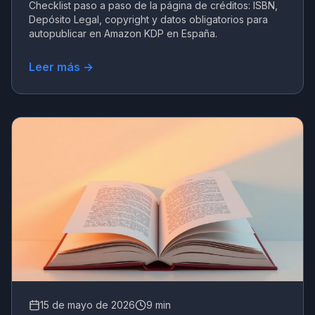
Checklist paso a paso de la página de créditos: ISBN,
Depósito Legal, copyright y datos obligatorios para
autopublicar en Amazon KDP en España.
Leer más →
15 de mayo de 2026
9 min