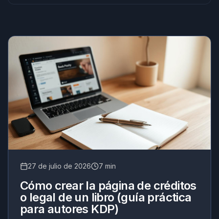
27 de julio de 2026
7 min
Cómo crear la página de créditos
o legal de un libro (guía práctica
para autores KDP)