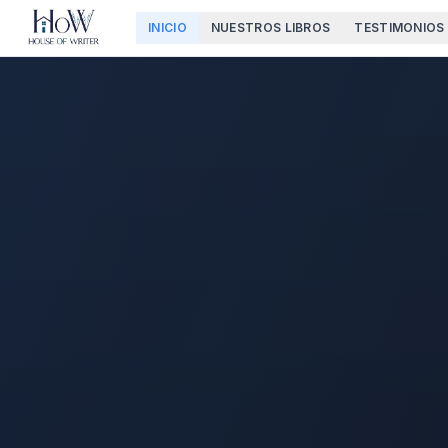
INICIO
NUESTROS LIBROS
TESTIMONIOS