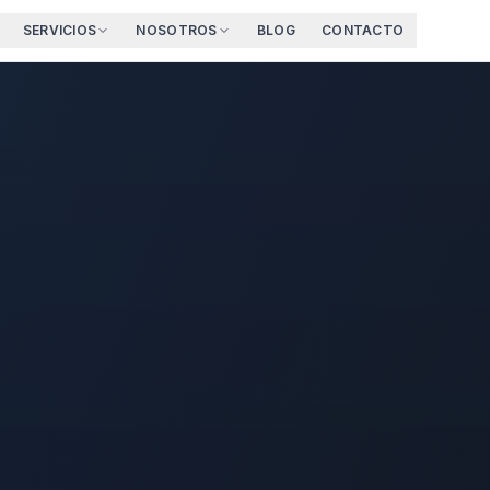
SERVICIOS
NOSOTROS
BLOG
CONTACTO