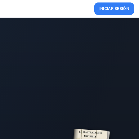
INICIAR SESIÓN