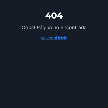
404
Oops! Página no encontrada
Volver al inicio