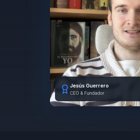
Jesús Guerrero
CEO & Fundador