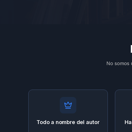
No somos un
Todo a nombre del autor
Ha