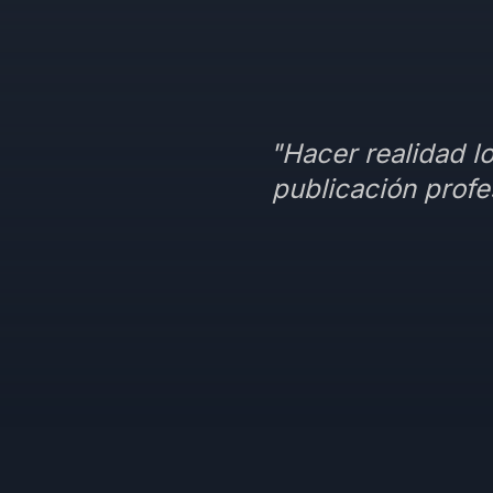
"Hacer realidad lo
publicación profe