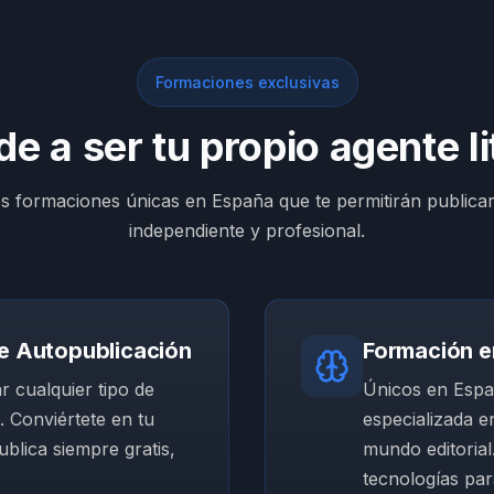
Formaciones exclusivas
e a ser tu propio agente li
 formaciones únicas en España que te permitirán publica
independiente y profesional.
e Autopublicación
Formación en
r cualquier tipo de
Únicos en Espa
. Conviértete en tu
especializada en
ublica siempre gratis,
mundo editorial
tecnologías para