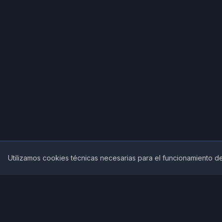
Utilizamos cookies técnicas necesarias para el funcionamiento de