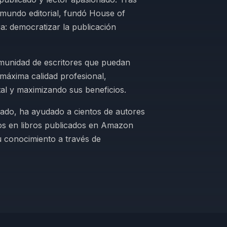
 mundo editorial, fundó House of
a: democratizar la publicación
omunidad de escritores que puedan
 máxima calidad profesional,
tal y maximizando sus beneficios.
ado, ha ayudado a cientos de autores
os en libros publicados en Amazon
 conocimiento a través de