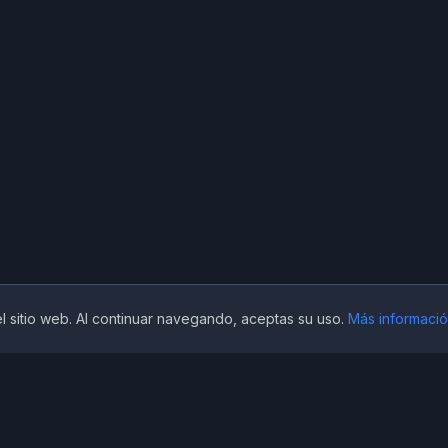
l sitio web. Al continuar navegando, aceptas su uso.
Más informaci