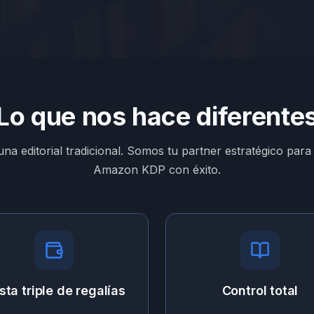
Lo que nos hace diferente
a editorial tradicional. Somos tu partner estratégico para
Amazon KDP con éxito.
sta triple de regalías
Control total