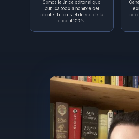
Somos la única editorial que
Gana
publica todo a nombre del
edi
cliente. Tú eres el dueño de tu
cobr
obra al 100%.