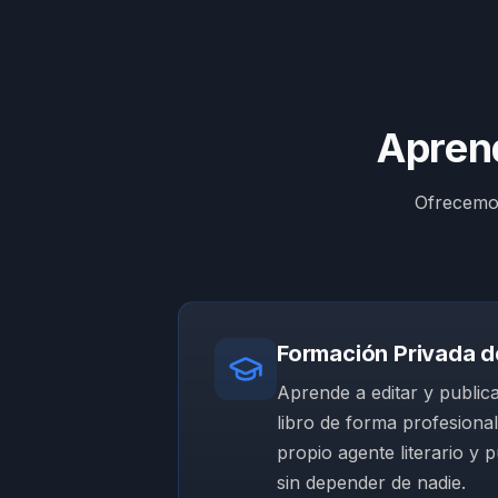
Aprend
Ofrecemos
Formación Privada d
Aprende a editar y publica
libro de forma profesional
propio agente literario y p
sin depender de nadie.