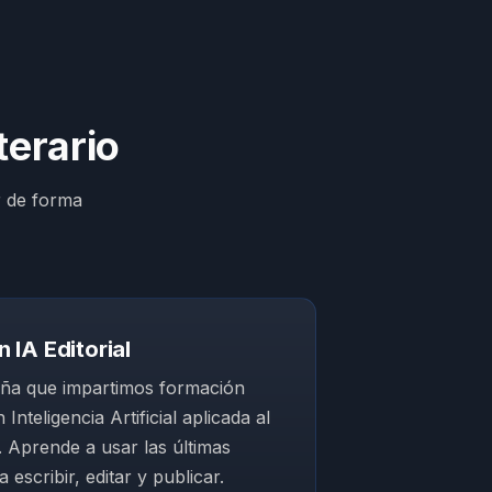
terario
r de forma
 IA Editorial
ña que impartimos formación
 Inteligencia Artificial aplicada al
. Aprende a usar las últimas
 escribir, editar y publicar.