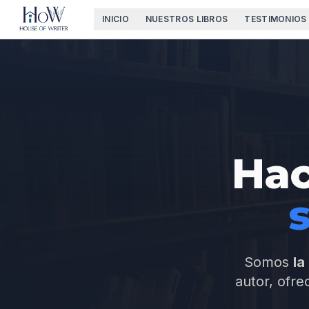
INICIO
NUESTROS LIBROS
TESTIMONIOS
Hac
s
Somos
la
autor, ofre