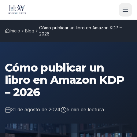
Cómo publicar un libro en Amazon KDP –
Inicio
Blog
2026
Cómo publicar un
libro en Amazon KDP
– 2026
31 de agosto de 2024
5 min
de lectura