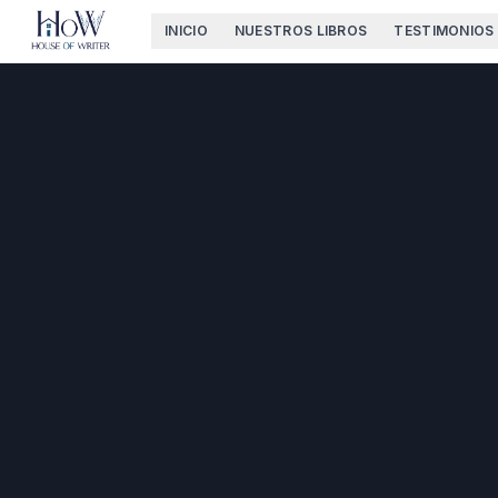
INICIO
NUESTROS LIBROS
TESTIMONIOS