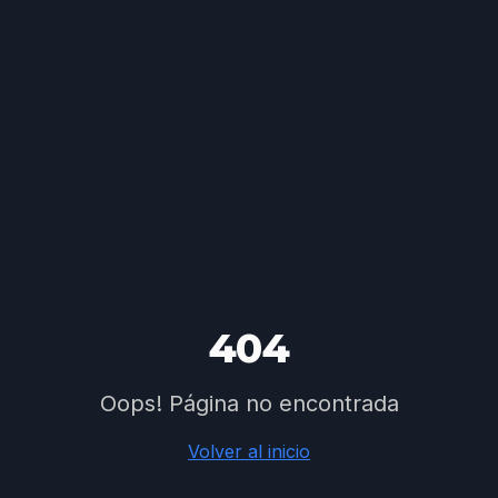
404
Oops! Página no encontrada
Volver al inicio