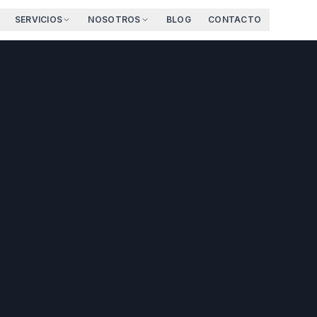
SERVICIOS
NOSOTROS
BLOG
CONTACTO