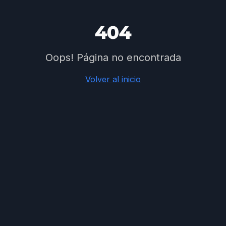
404
Oops! Página no encontrada
Volver al inicio