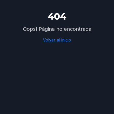
404
Oops! Página no encontrada
Volver al inicio