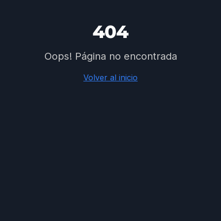
404
Oops! Página no encontrada
Volver al inicio