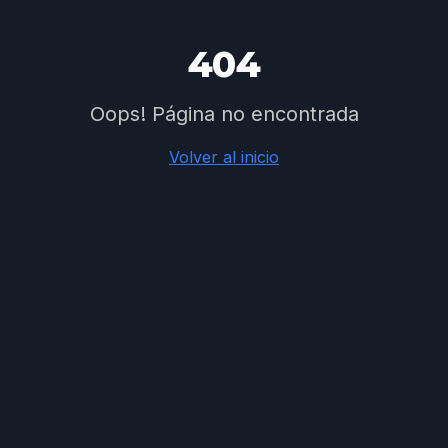
404
Oops! Página no encontrada
Volver al inicio